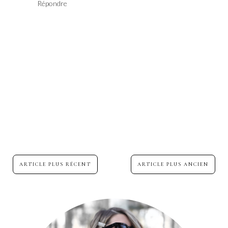
Répondre
ARTICLE PLUS RÉCENT
ARTICLE PLUS ANCIEN