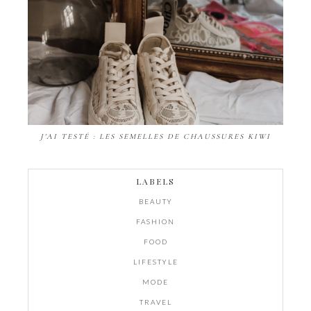
J'AI TESTÉ : LES SEMELLES DE CHAUSSURES KIWI
LABELS
BEAUTY
FASHION
FOOD
LIFESTYLE
MODE
TRAVEL