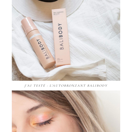
J'AI TESTÉ : L'AUTOBRONZANT BALIBODY