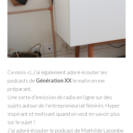
Ce mois-ci, j'ai également adoré écouter les
podcasts de
Génération XX
le matin en me
préparant.
Une sorte d'emission de radio en ligne sur des
sujets autour de l'entrepreneuriat féminin. Hyper
inspirant et motivant quand on veut en savoir plus
sur le sujet !
J'ai adoré écouter le podcast de Mathilde Lacombe