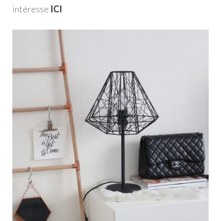
intéresse
ICI