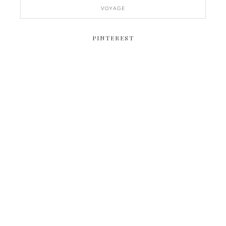
VOYAGE
PINTEREST