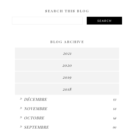
SEARCH THIS BLOG
SEARCH
BLOG ARCHIVE
2021
2020
2019
2018
►
DÉCEMBRE
(5)
►
NOVEMBRE
(2)
►
OCTOBRE
(4)
►
SEPTEMBRE
(6)