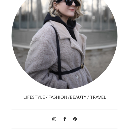
LIFESTYLE / FASHION /BEAUTY / TRAVEL