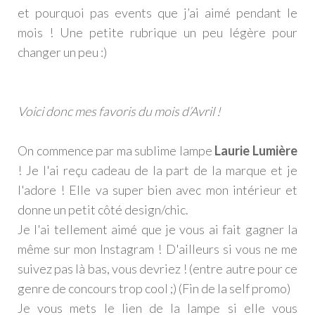
et pourquoi pas events que j’ai aimé pendant le
mois ! Une petite rubrique un peu légère pour
changer un peu :)
Voici donc mes favoris du mois d’Avril !
On commence par ma sublime lampe
Laurie Lumière
! Je l'ai reçu cadeau de la part de la marque et je
l'adore ! Elle va super bien avec mon intérieur et
donne un petit côté design/chic.
Je l'ai tellement aimé que je vous ai fait gagner la
même sur mon Instagram ! D'ailleurs si vous ne me
suivez pas là bas, vous devriez ! (entre autre pour ce
genre de concours trop cool ;) (Fin de la self promo)
Je vous mets le lien de la lampe si elle vous