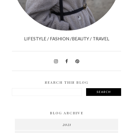
LIFESTYLE / FASHION /BEAUTY / TRAVEL
SEARCH THIS BLOG
SEARCH
BLOG ARCHIVE
2021