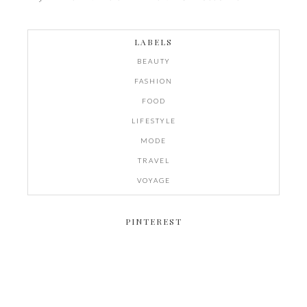
LABELS
BEAUTY
FASHION
FOOD
LIFESTYLE
MODE
TRAVEL
VOYAGE
PINTEREST