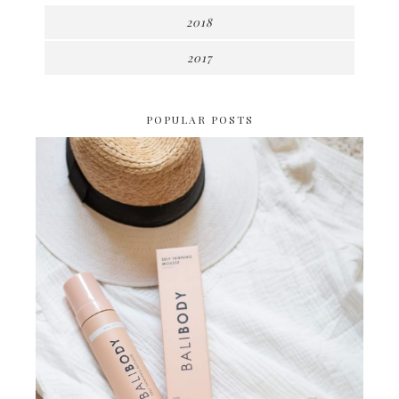
2018
2017
POPULAR POSTS