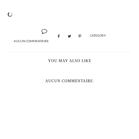
CATEGORY:
AUCUN COMMENTAIRE
YOU MAY ALSO LIKE
AUCUN COMMENTAIRE: