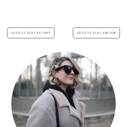
ARTICLE PLUS RÉCENT
ARTICLE PLUS ANCIEN