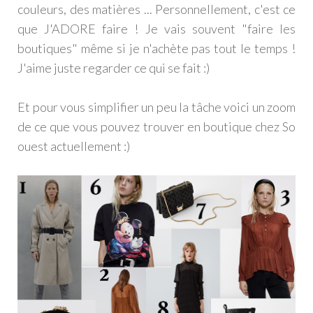
couleurs, des matières ... Personnellement, c'est ce
que J'ADORE faire ! Je vais souvent "faire les
boutiques" même si je n'achète pas tout le temps !
J'aime juste regarder ce qui se fait :)
Et pour vous simplifier un peu la tâche voici un zoom
de ce que vous pouvez trouver en boutique chez So
ouest actuellement :)