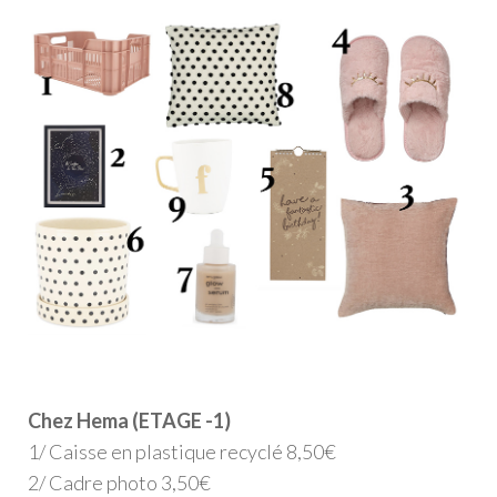
Chez Hema (ETAGE -1)
1/ Caisse en plastique recyclé 8,50€
2/ Cadre photo 3,50€