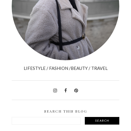
LIFESTYLE / FASHION /BEAUTY / TRAVEL
SEARCH THIS BLOG
SEARCH