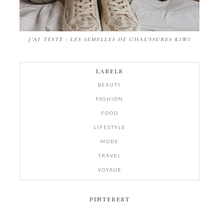
J'AI TESTÉ : LES SEMELLES DE CHAUSSURES KIWI
LABELS
BEAUTY
FASHION
FOOD
LIFESTYLE
MODE
TRAVEL
VOYAGE
PINTEREST