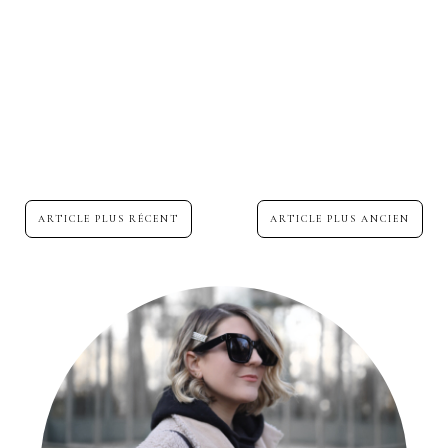
ARTICLE PLUS RÉCENT
ARTICLE PLUS ANCIEN