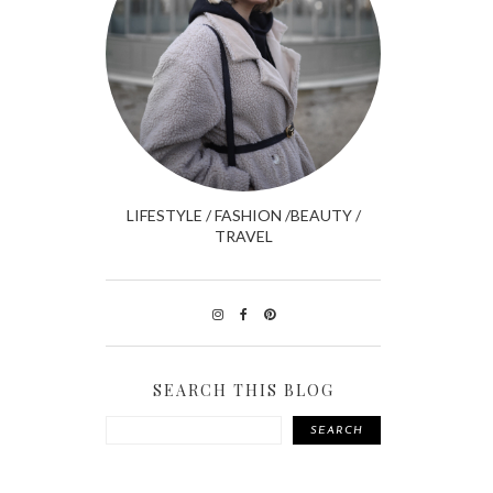
LIFESTYLE / FASHION /BEAUTY /
TRAVEL
SEARCH THIS BLOG
SEARCH