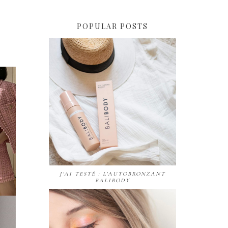
POPULAR POSTS
J'AI TESTÉ : L'AUTOBRONZANT
BALIBODY