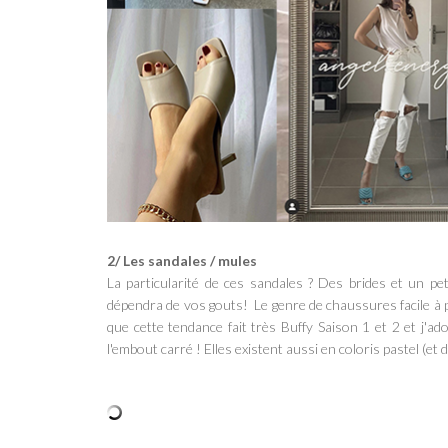
2/ Les sandales / mules
La particularité de ces sandales ? Des brides et un peti
dépendra de vos gouts! Le genre de chaussures facile à p
que cette tendance fait très Buffy Saison 1 et 2 et j'ado
l'embout carré ! Elles existent aussi en coloris pastel (e