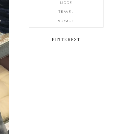
MODE
TRAVEL
VOYAGE
PINTEREST