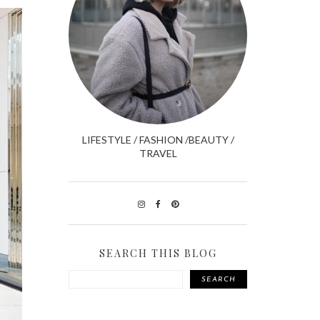
LIFESTYLE / FASHION /BEAUTY /
TRAVEL
SEARCH THIS BLOG
SEARCH