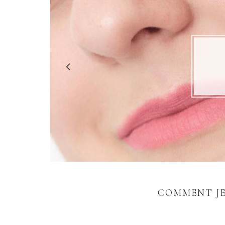
J
COMMENT JE