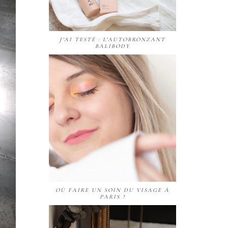
J'AI TESTÉ : L'AUTOBRONZANT
BALIBODY
OÙ FAIRE UN SOIN DU VISAGE À
PARIS ?