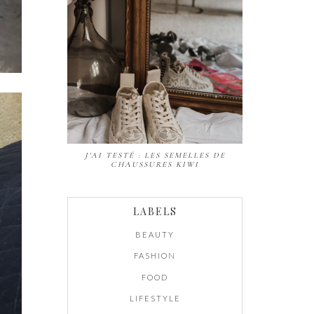
J'AI TESTÉ : LES SEMELLES DE
CHAUSSURES KIWI
LABELS
BEAUTY
FASHION
FOOD
LIFESTYLE