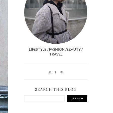
LIFESTYLE / FASHION /BEAUTY /
TRAVEL
SEARCH THIS BLOG
SEARCH