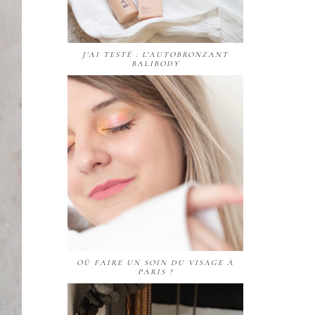
J'AI TESTÉ : L'AUTOBRONZANT
BALIBODY
OÙ FAIRE UN SOIN DU VISAGE À
PARIS ?